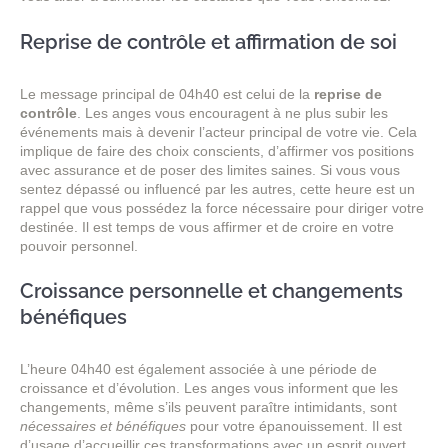
Reprise de contrôle et affirmation de soi
Le message principal de 04h40 est celui de la
reprise de
contrôle
. Les anges vous encouragent à ne plus subir les
événements mais à devenir l’acteur principal de votre vie. Cela
implique de faire des choix conscients, d’affirmer vos positions
avec assurance et de poser des limites saines. Si vous vous
sentez dépassé ou influencé par les autres, cette heure est un
rappel que vous possédez la force nécessaire pour diriger votre
destinée. Il est temps de vous affirmer et de croire en votre
pouvoir personnel.
Croissance personnelle et changements
bénéfiques
L’heure 04h40 est également associée à une période de
croissance et d’évolution. Les anges vous informent que les
changements, même s’ils peuvent paraître intimidants, sont
nécessaires et bénéfiques
pour votre épanouissement. Il est
d’usage d’accueillir ces transformations avec un esprit ouvert.