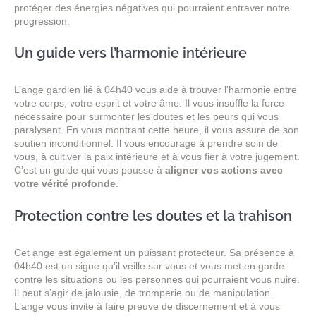
protéger des énergies négatives qui pourraient entraver notre
progression.
Un guide vers l’harmonie intérieure
L’ange gardien lié à 04h40 vous aide à trouver l’harmonie entre
votre corps, votre esprit et votre âme. Il vous insuffle la force
nécessaire pour surmonter les doutes et les peurs qui vous
paralysent. En vous montrant cette heure, il vous assure de son
soutien inconditionnel. Il vous encourage à prendre soin de
vous, à cultiver la paix intérieure et à vous fier à votre jugement.
C’est un guide qui vous pousse à
aligner vos actions avec
votre vérité profonde
.
Protection contre les doutes et la trahison
Cet ange est également un puissant protecteur. Sa présence à
04h40 est un signe qu’il veille sur vous et vous met en garde
contre les situations ou les personnes qui pourraient vous nuire.
Il peut s’agir de jalousie, de tromperie ou de manipulation.
L’ange vous invite à faire preuve de discernement et à vous