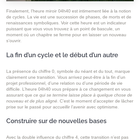
Finalement, l’heure miroir 04h40 est intimement liée à la notion
de cycles. La vie est une succession de phases, de morts et de
renaissances symboliques. Voir cette heure est un indicateur
puissant que vous vous trouvez à un point de bascule, un
moment où un chapitre se ferme pour en laisser un nouveau
s’ouvrir.
La fin d’un cycle et le début d’un autre
La présence du chiffre 0, symbole du néant et du tout, marque
clairement une transition. Vous arrivez peut-être à la fin d’un
projet professionnel, d’une relation ou d’une période de vie
difficile. L’heure 04h40 vous prépare à ce changement en vous
assurant que
ce qui se termine laisse place à quelque chose de
nouveau et de plus aligné
. C’est le moment d’accepter de lâcher
prise sur le passé pour accueillir l’avenir avec optimisme.
Construire sur de nouvelles bases
Avec la double influence du chiffre 4, cette transition n’est pas