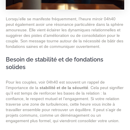
Lorsqu’elle se manifeste fréquemment, l’heure miroir 04h40
peut également avoir une résonance particulière dans la sphère
amoureuse. Elle vient éclairer les dynamiques relationnelles et
suggérer des pistes d’amélioration ou de consolidation pour le
couple. Son message tourne autour de la nécessité de bâtir des
fondations saines et de communiquer ouvertement.
Besoin de stabilité et de fondations
solides
Pour les couples, voir 04h40 est souvent un rappel de
l’importance de la
stabilité et de la sécurité
. Cela peut signifier
qu’il est temps de renforcer les bases de la relation : la
confiance, le respect mutuel et l’engagement. Si votre relation
traverse une zone de turbulences, cette heure vous incite à
travailler ensemble pour retrouver un équilibre. Il peut s’agir de
projets communs, comme un déménagement ou un
engagement plus formel, qui viendront consolider votre union.