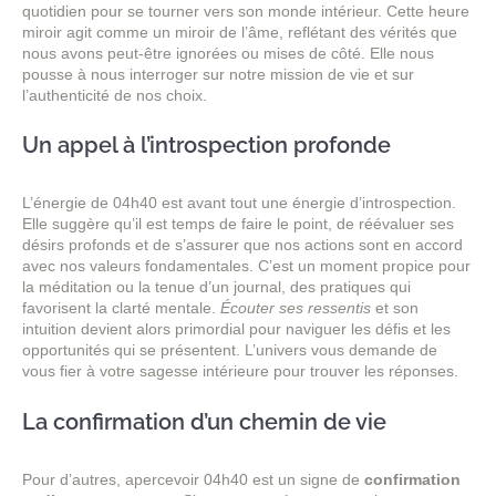
quotidien pour se tourner vers son monde intérieur. Cette heure
miroir agit comme un miroir de l’âme, reflétant des vérités que
nous avons peut-être ignorées ou mises de côté. Elle nous
pousse à nous interroger sur notre mission de vie et sur
l’authenticité de nos choix.
Un appel à l’introspection profonde
L’énergie de 04h40 est avant tout une énergie d’introspection.
Elle suggère qu’il est temps de faire le point, de réévaluer ses
désirs profonds et de s’assurer que nos actions sont en accord
avec nos valeurs fondamentales. C’est un moment propice pour
la méditation ou la tenue d’un journal, des pratiques qui
favorisent la clarté mentale.
Écouter ses ressentis
et son
intuition devient alors primordial pour naviguer les défis et les
opportunités qui se présentent. L’univers vous demande de
vous fier à votre sagesse intérieure pour trouver les réponses.
La confirmation d’un chemin de vie
Pour d’autres, apercevoir 04h40 est un signe de
confirmation