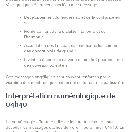
Voici quelques énergies associées à ce message :
Développement du leadership et de la confiance en
soi.
Renforcement de la stabilité intérieure et de
l’harmonie.
Acceptation des fluctuations émotionnelles comme
des opportunités de grandir.
Invitation à sortir de sa zone de confort pour explorer
de nouveaux potentiels.
Ces messages angéliques sont souvent renforcés par la
vibration des nombres qui composent cette heure si particulière.
Interprétation numérologique de
04h40
La numérologie offre une grille de lecture fascinante pour
décoder les messages cachés derrière l’heure miroir 04h40. En