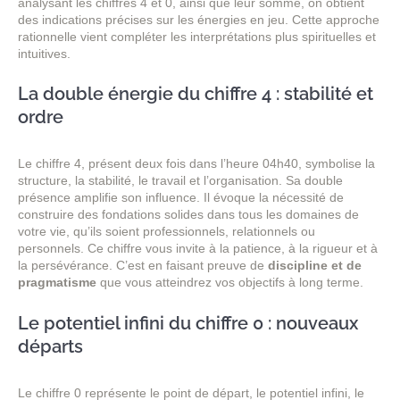
analysant les chiffres 4 et 0, ainsi que leur somme, on obtient
des indications précises sur les énergies en jeu. Cette approche
rationnelle vient compléter les interprétations plus spirituelles et
intuitives.
La double énergie du chiffre 4 : stabilité et
ordre
Le chiffre 4, présent deux fois dans l’heure 04h40, symbolise la
structure, la stabilité, le travail et l’organisation. Sa double
présence amplifie son influence. Il évoque la nécessité de
construire des fondations solides dans tous les domaines de
votre vie, qu’ils soient professionnels, relationnels ou
personnels. Ce chiffre vous invite à la patience, à la rigueur et à
la persévérance. C’est en faisant preuve de
discipline et de
pragmatisme
que vous atteindrez vos objectifs à long terme.
Le potentiel infini du chiffre 0 : nouveaux
départs
Le chiffre 0 représente le point de départ, le potentiel infini, le