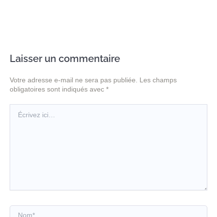
Laisser un commentaire
Votre adresse e-mail ne sera pas publiée.
Les champs
obligatoires sont indiqués avec
*
Écrivez
ici…
Nom*