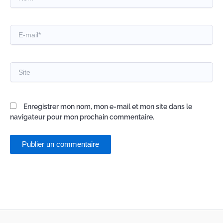
E-
mail*
Site
Enregistrer mon nom, mon e-mail et mon site dans le
navigateur pour mon prochain commentaire.