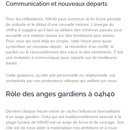
Communication et nouveaux départs
Pour les célibataires, 04h40 peut annoncer la fin d’une période
de solitude et le début d’une nouvelle histoire. L’énergie du
chiffre 0 suggère qu’il faut se défaire des schémas passés pour
accueillir une relation basée sur des fondations plus saines.
Pour ceux qui sont déjà en couple, cette heure peut aussi
symboliser un
nouveau départ
: la résolution d’un conflit, le
pardon ou le renouvellement des vœux et des sentiments. C’est
une invitation à communiquer pour repartir sur de meilleures
bases.
Cette guidance, qu’elle soit personnelle ou relationnelle, est
orchestrée par nos protecteurs célestes qui veillent sur nous.
Rôle des anges gardiens à 04h40
Derrière chaque heure miroir se cache l’influence bienveillante
d’un ange gardien. Celui qui est traditionnellement associé à la
plage horaire de 04h40 est un ange de force et de courage. Son
rôle est de nous aider à matérialiser nos ambitions et à nous