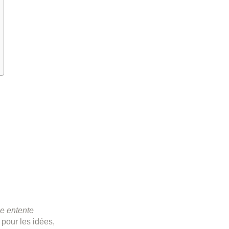
e entente
 pour les idées,