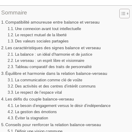
Sommaire
Compatibilité amoureuse entre balance et verseau
Une connexion avant tout intellectuelle
Le respect mutuel de la liberté
Des valeurs sociales partagées
Les caractéristiques des signes balance et verseau
La balance : un idéal d’harmonie et de justice
Le verseau : un esprit libre et visionnaire
Tableau comparatif des traits de personnalité
Équilibre et harmonie dans la relation balance-verseau
La communication comme clé de voûte
Des activités et des centres d’intérêt communs
Le respect de l’espace vital
Les défis du couple balance-verseau
Le besoin d’engagement versus le désir d’indépendance
La gestion des émotions
Éviter la stagnation
Conseils pour renforcer la relation balance-verseau
Définir une vision commune