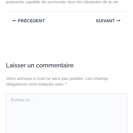
puissante capable de surmonter tous les obstacles de la vie.
PRÉCÉDENT
SUIVANT
Laisser un commentaire
Votre adresse e-mail ne sera pas publiée.
Les champs
obligatoires sont indiqués avec
*
Écrivez
ici…