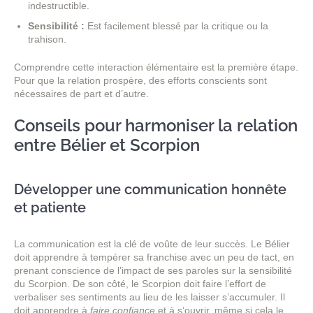
indestructible.
Sensibilité :
Est facilement blessé par la critique ou la
trahison.
Comprendre cette interaction élémentaire est la première étape.
Pour que la relation prospère, des efforts conscients sont
nécessaires de part et d’autre.
Conseils pour harmoniser la relation
entre Bélier et Scorpion
Développer une communication honnête
et patiente
La communication est la clé de voûte de leur succès. Le Bélier
doit apprendre à tempérer sa franchise avec un peu de tact, en
prenant conscience de l’impact de ses paroles sur la sensibilité
du Scorpion. De son côté, le Scorpion doit faire l’effort de
verbaliser ses sentiments au lieu de les laisser s’accumuler. Il
doit apprendre à
faire confiance
et à s’ouvrir, même si cela le