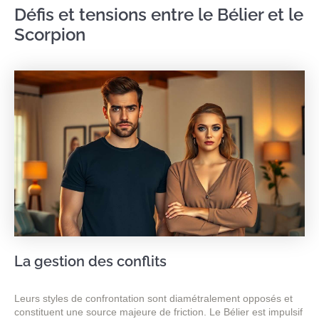
Défis et tensions entre le Bélier et le
Scorpion
La gestion des conflits
Leurs styles de confrontation sont diamétralement opposés et
constituent une source majeure de friction. Le Bélier est impulsif