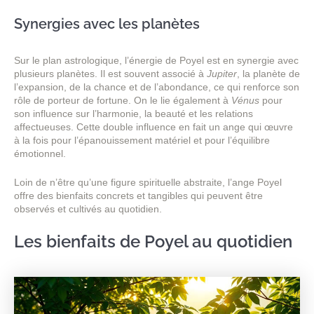
Synergies avec les planètes
Sur le plan astrologique, l’énergie de Poyel est en synergie avec
plusieurs planètes. Il est souvent associé à
Jupiter
, la planète de
l’expansion, de la chance et de l’abondance, ce qui renforce son
rôle de porteur de fortune. On le lie également à
Vénus
pour
son influence sur l’harmonie, la beauté et les relations
affectueuses. Cette double influence en fait un ange qui œuvre
à la fois pour l’épanouissement matériel et pour l’équilibre
émotionnel.
Loin de n’être qu’une figure spirituelle abstraite, l’ange Poyel
offre des bienfaits concrets et tangibles qui peuvent être
observés et cultivés au quotidien.
Les bienfaits de Poyel au quotidien