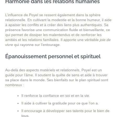
Harmonie dans les relations humaines
L’influence de Poyel se ressent également dans la sphère
relationnelle. En cultivant la modestie et la bonne humeur, il aide
à apaiser les conflits et à créer des liens plus authentiques. Sa
présence favorise une communication fluide et bienveillante, ce
qui permet de dissiper les malentendus et de renforcer les
amitiés et les relations familiales. Il apporte une véritable
joie de
vivre
qui rayonne sur l’entourage.
Épanouissement personnel et spirituel
Au-delà des aspects matériels et relationnels, Poyel est un
guide pour l’âme. Il soutient la quête de sens et aide à trouver
sa place dans le monde. Ses bienfaits sur le plan spirituel sont
nombreux :
Il renforce la confiance en soi et en la vie.
Il aide à cultiver la gratitude pour ce que l’on a.
Il encourage à développer ses talents pour le bien de
tous.