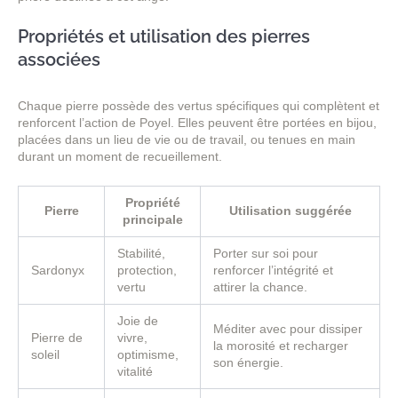
Propriétés et utilisation des pierres
associées
Chaque pierre possède des vertus spécifiques qui complètent et
renforcent l’action de Poyel. Elles peuvent être portées en bijou,
placées dans un lieu de vie ou de travail, ou tenues en main
durant un moment de recueillement.
Propriété
Pierre
Utilisation suggérée
principale
Stabilité,
Porter sur soi pour
Sardonyx
protection,
renforcer l’intégrité et
vertu
attirer la chance.
Joie de
Méditer avec pour dissiper
Pierre de
vivre,
la morosité et recharger
soleil
optimisme,
son énergie.
vitalité