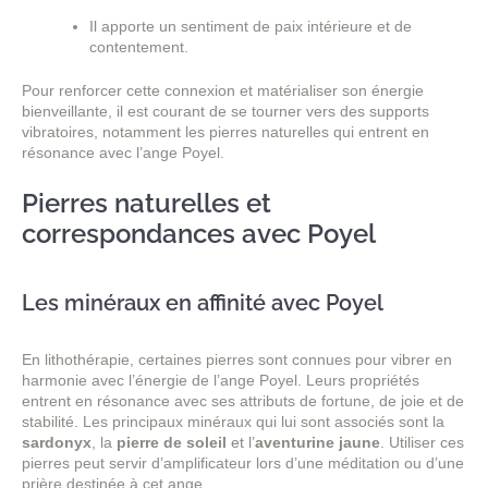
Il apporte un sentiment de paix intérieure et de
contentement.
Pour renforcer cette connexion et matérialiser son énergie
bienveillante, il est courant de se tourner vers des supports
vibratoires, notamment les pierres naturelles qui entrent en
résonance avec l’ange Poyel.
Pierres naturelles et
correspondances avec Poyel
Les minéraux en affinité avec Poyel
En lithothérapie, certaines pierres sont connues pour vibrer en
harmonie avec l’énergie de l’ange Poyel. Leurs propriétés
entrent en résonance avec ses attributs de fortune, de joie et de
stabilité. Les principaux minéraux qui lui sont associés sont la
sardonyx
, la
pierre de soleil
et l’
aventurine jaune
. Utiliser ces
pierres peut servir d’amplificateur lors d’une méditation ou d’une
prière destinée à cet ange.