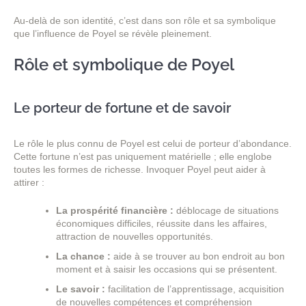
Au-delà de son identité, c’est dans son rôle et sa symbolique
que l’influence de Poyel se révèle pleinement.
Rôle et symbolique de Poyel
Le porteur de fortune et de savoir
Le rôle le plus connu de Poyel est celui de porteur d’abondance.
Cette fortune n’est pas uniquement matérielle ; elle englobe
toutes les formes de richesse. Invoquer Poyel peut aider à
attirer :
La prospérité financière :
déblocage de situations
économiques difficiles, réussite dans les affaires,
attraction de nouvelles opportunités.
La chance :
aide à se trouver au bon endroit au bon
moment et à saisir les occasions qui se présentent.
Le savoir :
facilitation de l’apprentissage, acquisition
de nouvelles compétences et compréhension