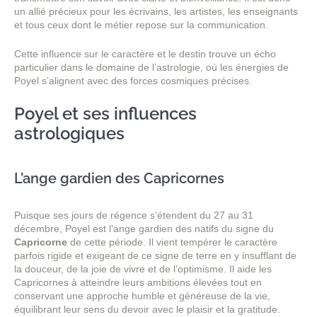
un allié précieux pour les écrivains, les artistes, les enseignants
et tous ceux dont le métier repose sur la communication.
Cette influence sur le caractère et le destin trouve un écho
particulier dans le domaine de l’astrologie, où les énergies de
Poyel s’alignent avec des forces cosmiques précises.
Poyel et ses influences
astrologiques
L’ange gardien des Capricornes
Puisque ses jours de régence s’étendent du 27 au 31
décembre, Poyel est l’ange gardien des natifs du signe du
Capricorne
de cette période. Il vient tempérer le caractère
parfois rigide et exigeant de ce signe de terre en y insufflant de
la douceur, de la joie de vivre et de l’optimisme. Il aide les
Capricornes à atteindre leurs ambitions élevées tout en
conservant une approche humble et généreuse de la vie,
équilibrant leur sens du devoir avec le plaisir et la gratitude.