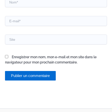
E-
mail*
Site
Enregistrer mon nom, mon e-mail et mon site dans le
navigateur pour mon prochain commentaire.