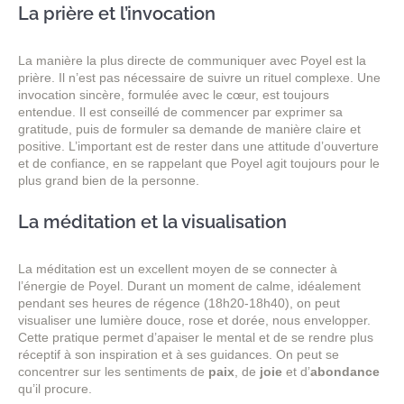
La prière et l’invocation
La manière la plus directe de communiquer avec Poyel est la
prière. Il n’est pas nécessaire de suivre un rituel complexe. Une
invocation sincère, formulée avec le cœur, est toujours
entendue. Il est conseillé de commencer par exprimer sa
gratitude, puis de formuler sa demande de manière claire et
positive. L’important est de rester dans une attitude d’ouverture
et de confiance, en se rappelant que Poyel agit toujours pour le
plus grand bien de la personne.
La méditation et la visualisation
La méditation est un excellent moyen de se connecter à
l’énergie de Poyel. Durant un moment de calme, idéalement
pendant ses heures de régence (18h20-18h40), on peut
visualiser une lumière douce, rose et dorée, nous envelopper.
Cette pratique permet d’apaiser le mental et de se rendre plus
réceptif à son inspiration et à ses guidances. On peut se
concentrer sur les sentiments de
paix
, de
joie
et d’
abondance
qu’il procure.