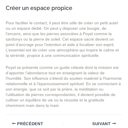
Créer un espace propice
Pour faciliter le contact, il peut être utile de créer un petit autel
ou un espace dédié. On peut y disposer une bougie, de
l’encens, ainsi que les pierres associées à Poyel comme la
sardonyx ou la pierre de soleil. Cet espace sacré devient un
point d’ancrage pour l’intention et aide à focaliser son esprit.
L’essentiel est de créer une atmosphère qui inspire le calme et
la sérénité, propice à une communication spirituelle.
Poyel se présente comme un guide céleste dont la mission est
d’apporter l’abondance tout en enseignant la valeur de
l’humilité. Son influence s’étend du soutien matériel à l’harmonie
relationnelle et à l’épanouissement spirituel. En se connectant à
son énergie, que ce soit par la prière, la méditation ou
l’utilisation de pierres correspondantes, il devient possible de
cultiver un équilibre de vie où la réussite et la gratitude
cheminent main dans la main.
PRÉCÉDENT
SUIVANT