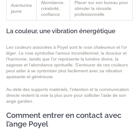
Abondance,
Placer sur son bureau pour
Aventurine
créativité,
stimuler la réussite
jaune
confiance
professionnelle.
La couleur, une vibration énergétique
Les couleurs associées à Poyel sont le
rose chaleureux
et l’
or
léger
. Le rose symbolise l’amour inconditionnel, la douceur et
l’harmonie, tandis que l’or représente la lumière divine, la
sagesse et l’abondance spirituelle. S’entourer de ces couleurs
peut aider à se syntoniser plus facilement avec sa vibration
apaisante et généreuse.
Au-delà des supports matériels, l’intention et la communication
directe restent la voie la plus pure pour solliciter l’aide de son
ange gardien.
Comment entrer en contact avec
l’ange Poyel