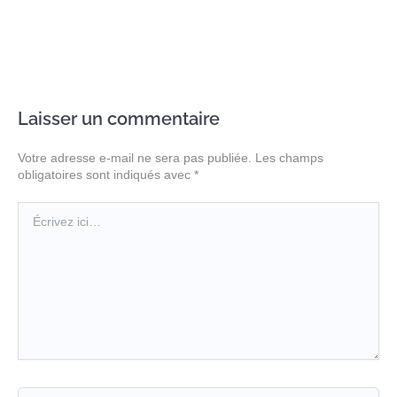
Laisser un commentaire
Votre adresse e-mail ne sera pas publiée.
Les champs
obligatoires sont indiqués avec
*
Écrivez
ici…
Nom*