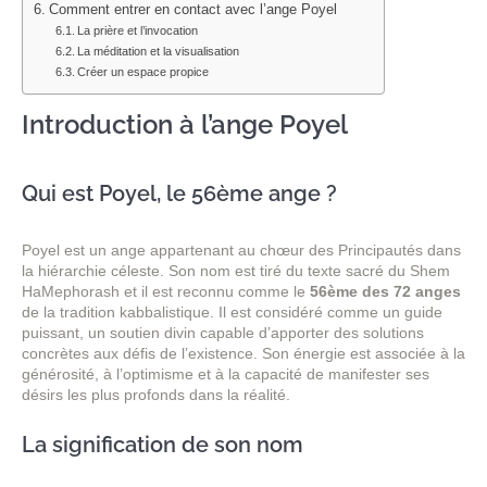
Comment entrer en contact avec l’ange Poyel
La prière et l’invocation
La méditation et la visualisation
Créer un espace propice
Introduction à l’ange Poyel
Qui est Poyel, le 56ème ange ?
Poyel est un ange appartenant au chœur des Principautés dans
la hiérarchie céleste. Son nom est tiré du texte sacré du Shem
HaMephorash et il est reconnu comme le
56ème des 72 anges
de la tradition kabbalistique. Il est considéré comme un guide
puissant, un soutien divin capable d’apporter des solutions
concrètes aux défis de l’existence. Son énergie est associée à la
générosité, à l’optimisme et à la capacité de manifester ses
désirs les plus profonds dans la réalité.
La signification de son nom