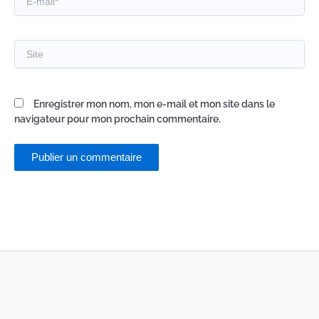
mail*
Site
Enregistrer mon nom, mon e-mail et mon site dans le
navigateur pour mon prochain commentaire.