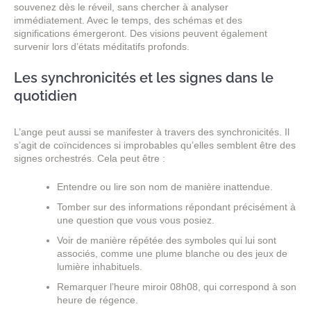
souvenez dès le réveil, sans chercher à analyser
immédiatement. Avec le temps, des schémas et des
significations émergeront. Des visions peuvent également
survenir lors d’états méditatifs profonds.
Les synchronicités et les signes dans le
quotidien
L’ange peut aussi se manifester à travers des synchronicités. Il
s’agit de coïncidences si improbables qu’elles semblent être des
signes orchestrés. Cela peut être :
Entendre ou lire son nom de manière inattendue.
Tomber sur des informations répondant précisément à
une question que vous vous posiez.
Voir de manière répétée des symboles qui lui sont
associés, comme une plume blanche ou des jeux de
lumière inhabituels.
Remarquer l’heure miroir 08h08, qui correspond à son
heure de régence.