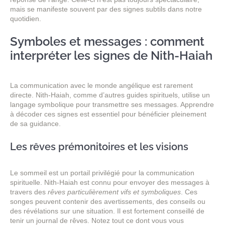
mais se manifeste souvent par des signes subtils dans notre
quotidien.
Symboles et messages : comment
interpréter les signes de Nith-Haiah
La communication avec le monde angélique est rarement
directe. Nith-Haiah, comme d’autres guides spirituels, utilise un
langage symbolique pour transmettre ses messages. Apprendre
à décoder ces signes est essentiel pour bénéficier pleinement
de sa guidance.
Les rêves prémonitoires et les visions
Le sommeil est un portail privilégié pour la communication
spirituelle. Nith-Haiah est connu pour envoyer des messages à
travers des
rêves particulièrement vifs et symboliques
. Ces
songes peuvent contenir des avertissements, des conseils ou
des révélations sur une situation. Il est fortement conseillé de
tenir un journal de rêves. Notez tout ce dont vous vous