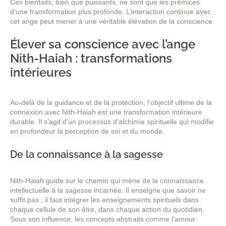
Ces bienfaits, bien que puissants, ne sont que les prémices
d’une transformation plus profonde. L’interaction continue avec
cet ange peut mener à une véritable élévation de la conscience.
Élever sa conscience avec l’ange
Nith-Haiah : transformations
intérieures
Au-delà de la guidance et de la protection, l’objectif ultime de la
connexion avec Nith-Haiah est une transformation intérieure
durable. Il s’agit d’un processus d’alchimie spirituelle qui modifie
en profondeur la perception de soi et du monde.
De la connaissance à la sagesse
Nith-Haiah guide sur le chemin qui mène de la connaissance
intellectuelle à la sagesse incarnée. Il enseigne que savoir ne
suffit pas ; il faut intégrer les enseignements spirituels dans
chaque cellule de son être, dans chaque action du quotidien.
Sous son influence, les concepts abstraits comme l’amour