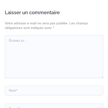
Laisser un commentaire
Votre adresse e-mail ne sera pas publiée.
Les champs
obligatoires sont indiqués avec
*
Écrivez
ici…
Nom*
E-