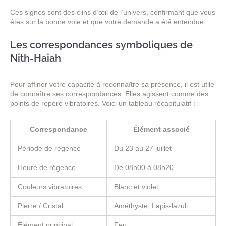
Ces signes sont des clins d’œil de l’univers, confirmant que vous
êtes sur la bonne voie et que votre demande a été entendue.
Les correspondances symboliques de
Nith-Haiah
Pour affiner votre capacité à reconnaître sa présence, il est utile
de connaître ses correspondances. Elles agissent comme des
points de repère vibratoires. Voici un tableau récapitulatif :
Correspondance
Élément associé
Période de régence
Du 23 au 27 juillet
Heure de régence
De 08h00 à 08h20
Couleurs vibratoires
Blanc et violet
Pierre / Cristal
Améthyste, Lapis-lazuli
Élément principal
Feu