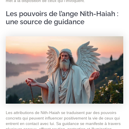
met à la disposition de ceux qui l’invoquent.
Les pouvoirs de l’ange Nith-Haiah :
une source de guidance
Les attributions de Nith-Haiah se traduisent par des pouvoirs
concrets qui peuvent influencer positivement la vie de ceux qui
entrent en contact avec lui. Sa guidance se manifeste à travers