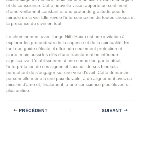
et de conscience. Cette nouvelle vision apporte un sentiment
d’émerveillement constant et une profonde gratitude pour le
miracle de la vie. Elle révèle l’interconnexion de toutes choses et
la présence du divin en tout.
Le cheminement avec l’ange Nith-Haiah est une invitation à
explorer les profondeurs de la sagesse et de la spiritualité. En
tant que guide céleste, il offre non seulement protection et
clarté, mais aussi les clés d’une transformation intérieure
significative. L’établissement d’une connexion par le rituel,
l’interprétation de ses signes et l’accueil de ses bienfaits
permettent de s’engager sur une voie d’éveil. Cette démarche
personnelle mène à une paix durable, à un alignement avec sa
mission d’âme et, finalement, à une conscience plus élevée et
plus unifiée.
PRÉCÉDENT
SUIVANT