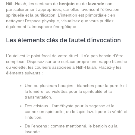
Nith-Haiah, les senteurs de
benjoin
ou de
lavande
sont
particulièrement appropriées, car elles favorisent l’élévation
spirituelle et la purification. L’intention est primordiale : en
nettoyant l’espace physique, visualisez que vous purifiez
également l’atmosphère énergétique.
Les éléments clés de l’autel d’invocation
L’autel est le point focal de votre rituel. Il n’a pas besoin d’être
complexe. Disposez sur une surface propre une nappe blanche
ou violette, les couleurs associées à Nith-Haiah. Placez-y les
éléments suivants :
Une ou plusieurs bougies : blanches pour la pureté et
la lumière, ou violettes pour la spiritualité et la
transmutation.
Des cristaux : l’améthyste pour la sagesse et la
connexion spirituelle, ou le lapis-lazuli pour la vérité et
l’intuition.
De l’encens : comme mentionné, le benjoin ou la
lavande.