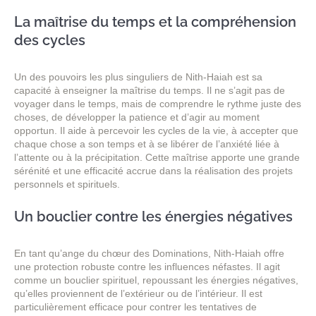
La maîtrise du temps et la compréhension
des cycles
Un des pouvoirs les plus singuliers de Nith-Haiah est sa
capacité à enseigner la maîtrise du temps. Il ne s’agit pas de
voyager dans le temps, mais de comprendre le rythme juste des
choses, de développer la patience et d’agir au moment
opportun. Il aide à percevoir les cycles de la vie, à accepter que
chaque chose a son temps et à se libérer de l’anxiété liée à
l’attente ou à la précipitation. Cette maîtrise apporte une grande
sérénité et une efficacité accrue dans la réalisation des projets
personnels et spirituels.
Un bouclier contre les énergies négatives
En tant qu’ange du chœur des Dominations, Nith-Haiah offre
une protection robuste contre les influences néfastes. Il agit
comme un bouclier spirituel, repoussant les énergies négatives,
qu’elles proviennent de l’extérieur ou de l’intérieur. Il est
particulièrement efficace pour contrer les tentatives de