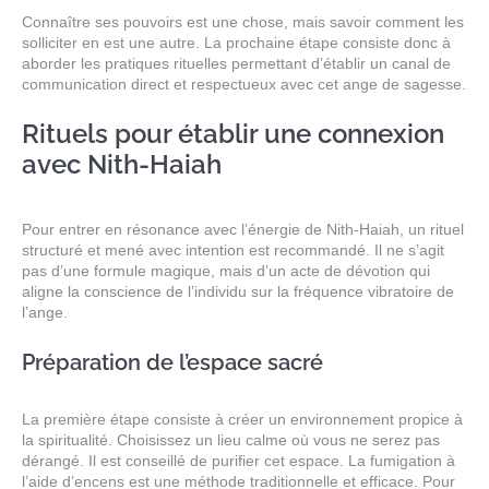
Connaître ses pouvoirs est une chose, mais savoir comment les
solliciter en est une autre. La prochaine étape consiste donc à
aborder les pratiques rituelles permettant d’établir un canal de
communication direct et respectueux avec cet ange de sagesse.
Rituels pour établir une connexion
avec Nith-Haiah
Pour entrer en résonance avec l’énergie de Nith-Haiah, un rituel
structuré et mené avec intention est recommandé. Il ne s’agit
pas d’une formule magique, mais d’un acte de dévotion qui
aligne la conscience de l’individu sur la fréquence vibratoire de
l’ange.
Préparation de l’espace sacré
La première étape consiste à créer un environnement propice à
la spiritualité. Choisissez un lieu calme où vous ne serez pas
dérangé. Il est conseillé de purifier cet espace. La fumigation à
l’aide d’encens est une méthode traditionnelle et efficace. Pour