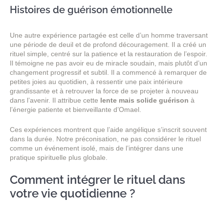
Histoires de guérison émotionnelle
Une autre expérience partagée est celle d’un homme traversant
une période de deuil et de profond découragement. Il a créé un
rituel simple, centré sur la patience et la restauration de l’espoir.
Il témoigne ne pas avoir eu de miracle soudain, mais plutôt d’un
changement progressif et subtil. Il a commencé à remarquer de
petites joies au quotidien, à ressentir une paix intérieure
grandissante et à retrouver la force de se projeter à nouveau
dans l’avenir. Il attribue cette
lente mais solide guérison
à
l’énergie patiente et bienveillante d’Omael.
Ces expériences montrent que l’aide angélique s’inscrit souvent
dans la durée. Notre préconisation, ne pas considérer le rituel
comme un événement isolé, mais de l’intégrer dans une
pratique spirituelle plus globale.
Comment intégrer le rituel dans
votre vie quotidienne ?