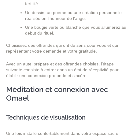
fertilité.
Un dessin, un poème ou une création personnelle
réalisée en l’honneur de l’ange.
Une bougie verte ou blanche que vous allumerez au
début du rituel.
Choisissez des offrandes qui ont du sens
pour vous
et qui
représentent votre demande et votre gratitude.
Avec un autel préparé et des offrandes choisies, l’étape
suivante consiste à entrer dans un état de réceptivité pour
établir une connexion profonde et sincère.
Méditation et connexion avec
Omael
Techniques de visualisation
Une fois installé confortablement dans votre espace sacré,