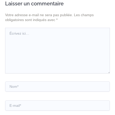
Laisser un commentaire
Votre adresse e-mail ne sera pas publiée.
Les champs
obligatoires sont indiqués avec
*
Écrivez
ici…
Nom*
E-
mail*