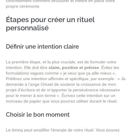
concrètement comment structurer et mettre en place votre
propre cérémonie.
Étapes pour créer un rituel
personnalisé
Définir une intention claire
La première étape, et la plus cruciale, est de formuler votre
intention. Elle doit être
claire, positive et précise
. Évitez les
formulations vagues comme « je veux que ça aille mieux ».
Préférez une intention affirmée et spécifique, par exemple : « Je
demande à l’ange Omael de soutenir la croissance de mon
projet d’écriture et de m’apporter la persévérance nécessaire
pour le mener à son terme ». Écrivez cette intention sur un
morceau de papier que vous pourrez utiliser durant le rituel.
Choisir le bon moment
Le timing peut amplifier l’énergie de votre rituel. Vous pouvez