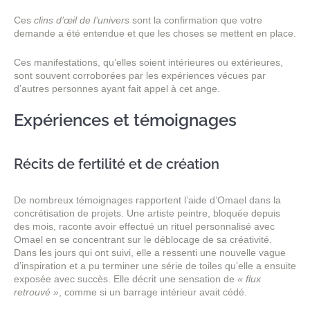
Ces
clins d’œil de l’univers
sont la confirmation que votre
demande a été entendue et que les choses se mettent en place.
Ces manifestations, qu’elles soient intérieures ou extérieures,
sont souvent corroborées par les expériences vécues par
d’autres personnes ayant fait appel à cet ange.
Expériences et témoignages
Récits de fertilité et de création
De nombreux témoignages rapportent l’aide d’Omael dans la
concrétisation de projets. Une artiste peintre, bloquée depuis
des mois, raconte avoir effectué un rituel personnalisé avec
Omael en se concentrant sur le déblocage de sa créativité.
Dans les jours qui ont suivi, elle a ressenti une nouvelle vague
d’inspiration et a pu terminer une série de toiles qu’elle a ensuite
exposée avec succès. Elle décrit une sensation de
« flux
retrouvé »
, comme si un barrage intérieur avait cédé.