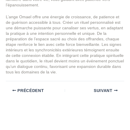
l’épanouissement.
L’ange Omael offre une énergie de croissance, de patience et
de guérison accessible à tous. Créer un rituel personnalisé est
une démarche puissante pour canaliser ses vertus, en adaptant
la pratique à une intention personnelle et unique. De la
préparation de l’espace sacré au choix des offrandes, chaque
étape renforce le lien avec cette force bienveillante. Les signes
intérieurs et les synchronicités extérieures témoignent ensuite
de cette connexion établie. En intégrant cette pratique spirituelle
dans le quotidien, le rituel devient moins un événement ponctuel
qu’un dialogue continu, favorisant une expansion durable dans
tous les domaines de la vie.
PRÉCÉDENT
SUIVANT