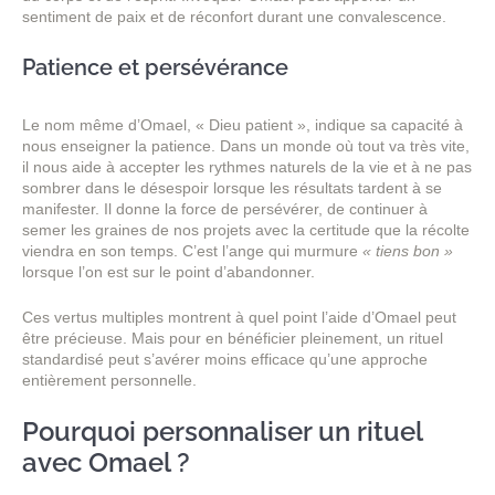
sentiment de paix et de réconfort durant une convalescence.
Patience et persévérance
Le nom même d’Omael, « Dieu patient », indique sa capacité à
nous enseigner la patience. Dans un monde où tout va très vite,
il nous aide à accepter les rythmes naturels de la vie et à ne pas
sombrer dans le désespoir lorsque les résultats tardent à se
manifester. Il donne la force de persévérer, de continuer à
semer les graines de nos projets avec la certitude que la récolte
viendra en son temps. C’est l’ange qui murmure
« tiens bon »
lorsque l’on est sur le point d’abandonner.
Ces vertus multiples montrent à quel point l’aide d’Omael peut
être précieuse. Mais pour en bénéficier pleinement, un rituel
standardisé peut s’avérer moins efficace qu’une approche
entièrement personnelle.
Pourquoi personnaliser un rituel
avec Omael ?