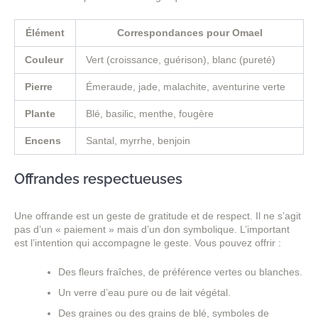
Élément
Correspondances pour Omael
Couleur
Vert (croissance, guérison), blanc (pureté)
Pierre
Émeraude, jade, malachite, aventurine verte
Plante
Blé, basilic, menthe, fougère
Encens
Santal, myrrhe, benjoin
Offrandes respectueuses
Une offrande est un geste de gratitude et de respect. Il ne s’agit
pas d’un « paiement » mais d’un don symbolique. L’important
est l’intention qui accompagne le geste. Vous pouvez offrir :
Des fleurs fraîches, de préférence vertes ou blanches.
Un verre d’eau pure ou de lait végétal.
Des graines ou des grains de blé, symboles de