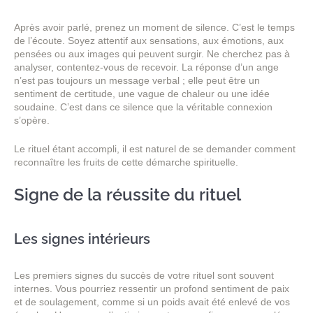
Après avoir parlé, prenez un moment de silence. C’est le temps
de l’écoute. Soyez attentif aux sensations, aux émotions, aux
pensées ou aux images qui peuvent surgir. Ne cherchez pas à
analyser, contentez-vous de recevoir. La réponse d’un ange
n’est pas toujours un message verbal ; elle peut être un
sentiment de certitude, une vague de chaleur ou une idée
soudaine. C’est dans ce silence que la véritable connexion
s’opère.
Le rituel étant accompli, il est naturel de se demander comment
reconnaître les fruits de cette démarche spirituelle.
Signe de la réussite du rituel
Les signes intérieurs
Les premiers signes du succès de votre rituel sont souvent
internes. Vous pourriez ressentir un profond sentiment de paix
et de soulagement, comme si un poids avait été enlevé de vos