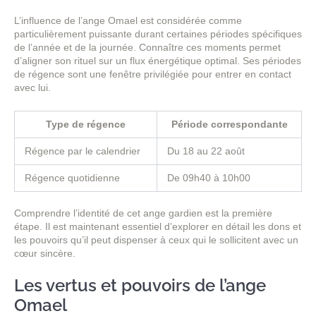
L’influence de l’ange Omael est considérée comme
particulièrement puissante durant certaines périodes spécifiques
de l’année et de la journée. Connaître ces moments permet
d’aligner son rituel sur un flux énergétique optimal. Ses périodes
de régence sont une fenêtre privilégiée pour entrer en contact
avec lui.
Type de régence
Période correspondante
Régence par le calendrier
Du 18 au 22 août
Régence quotidienne
De 09h40 à 10h00
Comprendre l’identité de cet ange gardien est la première
étape. Il est maintenant essentiel d’explorer en détail les dons et
les pouvoirs qu’il peut dispenser à ceux qui le sollicitent avec un
cœur sincère.
Les vertus et pouvoirs de l’ange
Omael