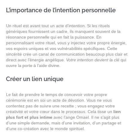
L’importance de l’intention personnelle
Un rituel est avant tout un acte d’intention. Si les rituels
génériques fournissent un cadre, ils manquent souvent de la
résonance personnelle qui en fait la puissance. En
personnalisant votre rituel, vous y injectez votre propre énergie,
vos espoirs uniques et vos vulnérabilités spécifiques. Cette
sincérité crée un canal de communication beaucoup plus clair et
direct avec l’énergie angélique.
Votre intention devient la clé
qui
ouvre la porte à l’aide divine.
Créer un lien unique
Le fait de prendre le temps de concevoir votre propre
cérémonie est en soi un acte de dévotion. Vous ne vous
contentez pas de suivre une recette ; vous engagez votre
créativité et votre cœur dans le processus. Cela tisse un
lien
plus fort et plus intime
avec l’ange Omael. Il ne s’agit plus
d’une simple demande, mais d’une invitation, d’un partage et
d’une co-création avec le monde spirituel.