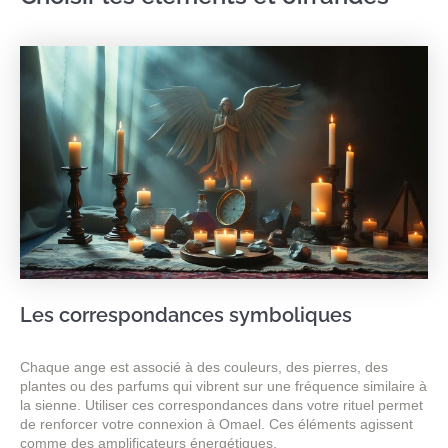
Les correspondances symboliques
Chaque ange est associé à des couleurs, des pierres, des
plantes ou des parfums qui vibrent sur une fréquence similaire à
la sienne. Utiliser ces correspondances dans votre rituel permet
de renforcer votre connexion à Omael. Ces éléments agissent
comme des amplificateurs énergétiques.