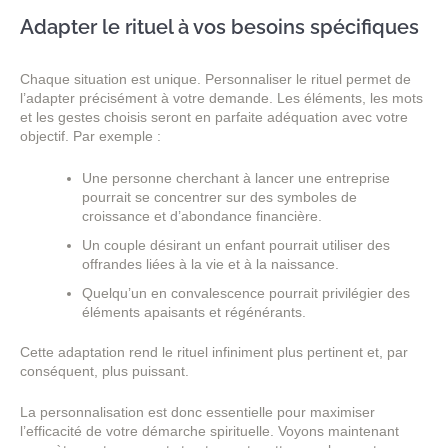
Adapter le rituel à vos besoins spécifiques
Chaque situation est unique. Personnaliser le rituel permet de
l’adapter précisément à votre demande. Les éléments, les mots
et les gestes choisis seront en parfaite adéquation avec votre
objectif. Par exemple :
Une personne cherchant à lancer une entreprise
pourrait se concentrer sur des symboles de
croissance et d’abondance financière.
Un couple désirant un enfant pourrait utiliser des
offrandes liées à la vie et à la naissance.
Quelqu’un en convalescence pourrait privilégier des
éléments apaisants et régénérants.
Cette adaptation rend le rituel infiniment plus pertinent et, par
conséquent, plus puissant.
La personnalisation est donc essentielle pour maximiser
l’efficacité de votre démarche spirituelle. Voyons maintenant