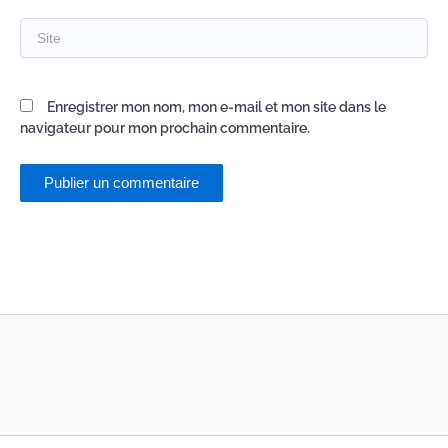
Site
Enregistrer mon nom, mon e-mail et mon site dans le
navigateur pour mon prochain commentaire.