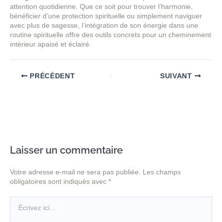
attention quotidienne. Que ce soit pour trouver l’harmonie,
bénéficier d’une protection spirituelle ou simplement naviguer
avec plus de sagesse, l’intégration de son énergie dans une
routine spirituelle offre des outils concrets pour un cheminement
intérieur apaisé et éclairé.
PRÉCÉDENT
SUIVANT
Laisser un commentaire
Votre adresse e-mail ne sera pas publiée.
Les champs
obligatoires sont indiqués avec
*
Écrivez
ici…