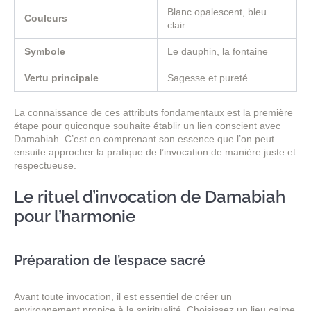
Blanc opalescent, bleu
Couleurs
clair
Symbole
Le dauphin, la fontaine
Vertu principale
Sagesse et pureté
La connaissance de ces attributs fondamentaux est la première
étape pour quiconque souhaite établir un lien conscient avec
Damabiah. C’est en comprenant son essence que l’on peut
ensuite approcher la pratique de l’invocation de manière juste et
respectueuse.
Le rituel d’invocation de Damabiah
pour l’harmonie
Préparation de l’espace sacré
Avant toute invocation, il est essentiel de créer un
environnement propice à la spiritualité. Choisissez un lieu calme