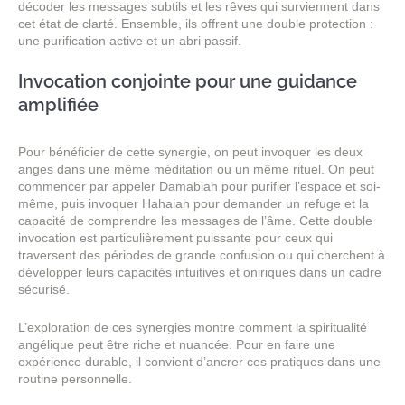
décoder les messages subtils et les rêves qui surviennent dans
cet état de clarté. Ensemble, ils offrent une double protection :
une purification active et un abri passif.
Invocation conjointe pour une guidance
amplifiée
Pour bénéficier de cette synergie, on peut invoquer les deux
anges dans une même méditation ou un même rituel. On peut
commencer par appeler Damabiah pour purifier l’espace et soi-
même, puis invoquer Hahaiah pour demander un refuge et la
capacité de comprendre les messages de l’âme. Cette double
invocation est particulièrement puissante pour ceux qui
traversent des périodes de grande confusion ou qui cherchent à
développer leurs capacités intuitives et oniriques dans un cadre
sécurisé.
L’exploration de ces synergies montre comment la spiritualité
angélique peut être riche et nuancée. Pour en faire une
expérience durable, il convient d’ancrer ces pratiques dans une
routine personnelle.