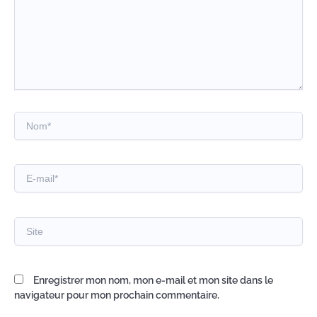
Nom*
E-
mail*
Site
Enregistrer mon nom, mon e-mail et mon site dans le
navigateur pour mon prochain commentaire.