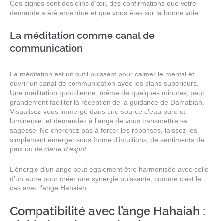
Ces signes sont des clins d’œil, des confirmations que votre
demande a été entendue et que vous êtes sur la bonne voie.
La méditation comme canal de
communication
La méditation est un outil puissant pour calmer le mental et
ouvrir un canal de communication avec les plans supérieurs.
Une méditation quotidienne, même de quelques minutes, peut
grandement faciliter la réception de la guidance de Damabiah.
Visualisez-vous immergé dans une source d’eau pure et
lumineuse, et demandez à l’ange de vous transmettre sa
sagesse. Ne cherchez pas à forcer les réponses, laissez-les
simplement émerger sous forme d’intuitions, de sentiments de
paix ou de
clarté d’esprit
.
L’énergie d’un ange peut également être harmonisée avec celle
d’un autre pour créer une synergie puissante, comme c’est le
cas avec l’ange Hahaiah.
Compatibilité avec l’ange Hahaiah :