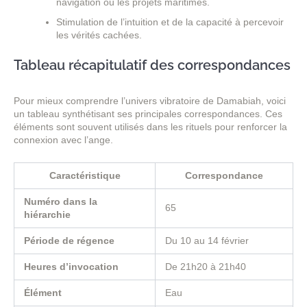
navigation ou les projets maritimes.
Stimulation de l’intuition et de la capacité à percevoir
les vérités cachées.
Tableau récapitulatif des correspondances
Pour mieux comprendre l’univers vibratoire de Damabiah, voici
un tableau synthétisant ses principales correspondances. Ces
éléments sont souvent utilisés dans les rituels pour renforcer la
connexion avec l’ange.
Caractéristique
Correspondance
Numéro dans la
65
hiérarchie
Période de régence
Du 10 au 14 février
Heures d’invocation
De 21h20 à 21h40
Élément
Eau