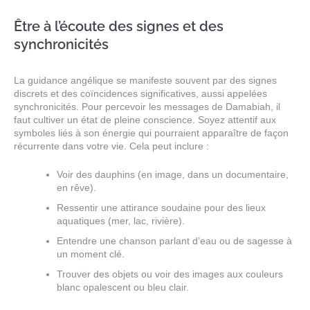
Être à l’écoute des signes et des
synchronicités
La guidance angélique se manifeste souvent par des signes
discrets et des coïncidences significatives, aussi appelées
synchronicités. Pour percevoir les messages de Damabiah, il
faut cultiver un état de pleine conscience. Soyez attentif aux
symboles liés à son énergie qui pourraient apparaître de façon
récurrente dans votre vie. Cela peut inclure :
Voir des dauphins (en image, dans un documentaire,
en rêve).
Ressentir une attirance soudaine pour des lieux
aquatiques (mer, lac, rivière).
Entendre une chanson parlant d’eau ou de sagesse à
un moment clé.
Trouver des objets ou voir des images aux couleurs
blanc opalescent ou bleu clair.