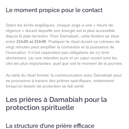
Le moment propice pour le contact
Selon les écrits angéliques, chaque ange a une « heure de
régence » durant laquelle son énergie est la plus accessible
depuis le plan terrestre. Pour Damabiah, cette fenêtre se situe
entre
21h20 et 21h40
. Pratiquer le rituel durant ce créneau de
vingt minutes peut amplifier la connexion et la puissance de
l’invocation. Il n’est cependant pas obligatoire de s’y tenir
strictement, car une intention pure et un cœur ouvert sont les
clés les plus importantes, quel que soit le moment de la journée.
Au-delà du rituel formel, la communication avec Damabiah peut
se poursuivre à travers des prières spécifiques, notamment
lorsqu’un besoin de protection se fait sentir.
Les prières à Damabiah pour la
protection spirituelle
La structure d’une prière efficace