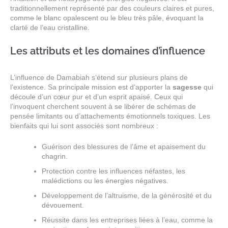
traditionnellement représenté par des couleurs claires et pures,
comme le blanc opalescent ou le bleu très pâle, évoquant la
clarté de l’eau cristalline.
Les attributs et les domaines d’influence
L’influence de Damabiah s’étend sur plusieurs plans de
l’existence. Sa principale mission est d’apporter la
sagesse
qui
découle d’un cœur pur et d’un esprit apaisé. Ceux qui
l’invoquent cherchent souvent à se libérer de schémas de
pensée limitants ou d’attachements émotionnels toxiques. Les
bienfaits qui lui sont associés sont nombreux :
Guérison des blessures de l’âme et apaisement du
chagrin.
Protection contre les influences néfastes, les
malédictions ou les énergies négatives.
Développement de l’altruisme, de la générosité et du
dévouement.
Réussite dans les entreprises liées à l’eau, comme la