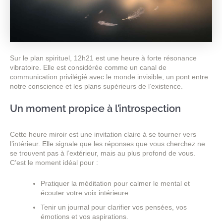
Sur le plan spirituel, 12h21 est une heure à forte résonance
vibratoire. Elle est considérée comme un canal de
communication privilégié avec le monde invisible, un pont entre
notre conscience et les plans supérieurs de l’existence.
Un moment propice à l’introspection
Cette heure miroir est une invitation claire à se tourner vers
l’intérieur. Elle signale que les réponses que vous cherchez ne
se trouvent pas à l’extérieur, mais au plus profond de vous.
C’est le moment idéal pour :
Pratiquer la méditation pour calmer le mental et
écouter votre voix intérieure.
Tenir un journal pour clarifier vos pensées, vos
émotions et vos aspirations.