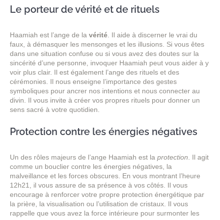
Le porteur de vérité et de rituels
Haamiah est l’ange de la
vérité
. Il aide à discerner le vrai du
faux, à démasquer les mensonges et les illusions. Si vous êtes
dans une situation confuse ou si vous avez des doutes sur la
sincérité d’une personne, invoquer Haamiah peut vous aider à y
voir plus clair. Il est également l’ange des rituels et des
cérémonies. Il nous enseigne l’importance des gestes
symboliques pour ancrer nos intentions et nous connecter au
divin. Il vous invite à créer vos propres rituels pour donner un
sens sacré à votre quotidien.
Protection contre les énergies négatives
Un des rôles majeurs de l’ange Haamiah est la
protection
. Il agit
comme un bouclier contre les énergies négatives, la
malveillance et les forces obscures. En vous montrant l’heure
12h21, il vous assure de sa présence à vos côtés. Il vous
encourage à renforcer votre propre protection énergétique par
la prière, la visualisation ou l’utilisation de cristaux. Il vous
rappelle que vous avez la force intérieure pour surmonter les