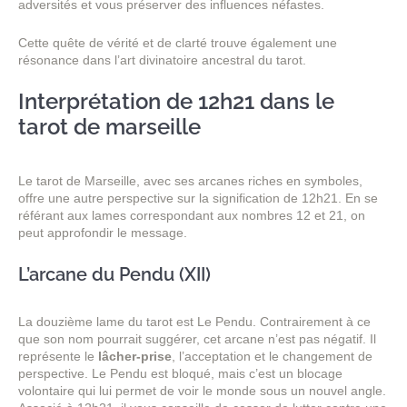
adversités et vous préserver des influences néfastes.
Cette quête de vérité et de clarté trouve également une
résonance dans l’art divinatoire ancestral du tarot.
Interprétation de 12h21 dans le
tarot de marseille
Le tarot de Marseille, avec ses arcanes riches en symboles,
offre une autre perspective sur la signification de 12h21. En se
référant aux lames correspondant aux nombres 12 et 21, on
peut approfondir le message.
L’arcane du Pendu (XII)
La douzième lame du tarot est Le Pendu. Contrairement à ce
que son nom pourrait suggérer, cet arcane n’est pas négatif. Il
représente le
lâcher-prise
, l’acceptation et le changement de
perspective. Le Pendu est bloqué, mais c’est un blocage
volontaire qui lui permet de voir le monde sous un nouvel angle.