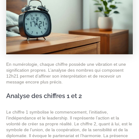
En numérologie, chaque chiffre possède une vibration et une
signification propres. L’analyse des nombres qui composent
12h21 permet d’affiner son interprétation et de recevoir un
message encore plus précis.
Analyse des chiffres 1 et 2
Le chiffre 1 symbolise le commencement, l’initiative,
l’indépendance et le leadership. Il représente l’action et la
volonté de créer sa propre réalité. Le chiffre 2, quant à lui, est le
symbole de l’union, de la coopération, de la sensibilité et de la
diplomatie. Il évoque le partenariat et l’harmonie. La présence