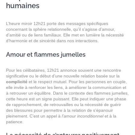
humaines
L’heure miroir 12h21 porte des messages spécifiques
concernant la sphère relationnelle, qu’il s’agisse d’amour,
d’amitié ou de liens familiaux. Elle met en lumière la nécessité
d’harmonie et de sincérité dans nos interactions.
Amour et flammes jumelles
Pour les célibataires, 12h21 annonce souvent une rencontre
significative ou le début d’une nouvelle relation basée sur la
complicité
et le respect mutuel. Pour les personnes en couple,
elle invite à renforcer les liens, à améliorer la communication et
à retrouver un équilibre. Dans le contexte des flammes jumelles,
cette heure est un signe puissant. Elle peut indiquer une phase
de rapprochement, de retrouvailles ou la nécessité de guérir
des blessures pour permettre à la relation de s’épanouir
pleinement. C’est un appel à
l’amour inconditionnel
et à la
patience.