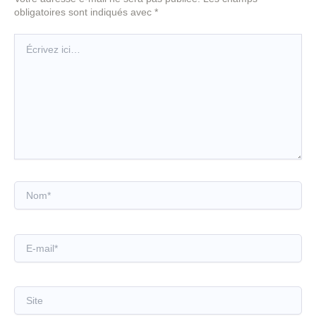
obligatoires sont indiqués avec
*
Écrivez
ici…
Nom*
E-
mail*
Site