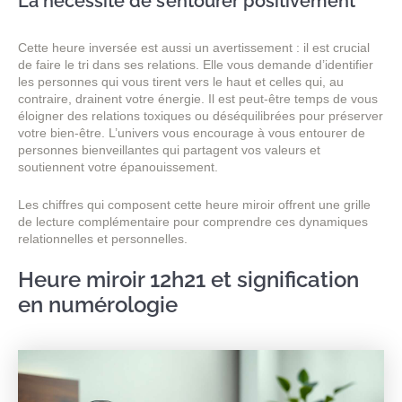
La nécessité de s’entourer positivement
Cette heure inversée est aussi un avertissement : il est crucial
de faire le tri dans ses relations. Elle vous demande d’identifier
les personnes qui vous tirent vers le haut et celles qui, au
contraire, drainent votre énergie. Il est peut-être temps de vous
éloigner des relations toxiques ou déséquilibrées pour préserver
votre bien-être. L’univers vous encourage à vous entourer de
personnes bienveillantes qui partagent vos valeurs et
soutiennent votre épanouissement.
Les chiffres qui composent cette heure miroir offrent une grille
de lecture complémentaire pour comprendre ces dynamiques
relationnelles et personnelles.
Heure miroir 12h21 et signification
en numérologie