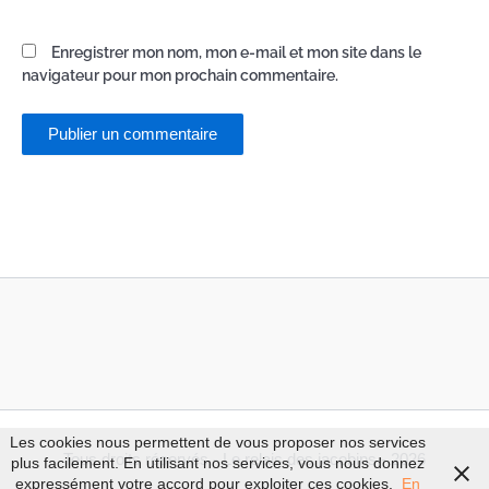
Enregistrer mon nom, mon e-mail et mon site dans le
navigateur pour mon prochain commentaire.
Les cookies nous permettent de vous proposer nos services
Tous droits réservés - Le relais des jacobins - 2026
plus facilement. En utilisant nos services, vous nous donnez
expressément votre accord pour exploiter ces cookies.
En