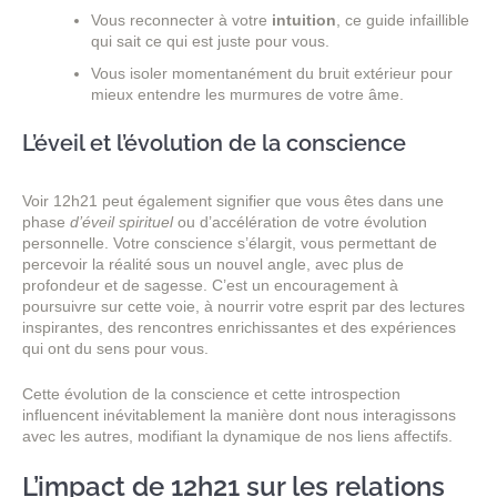
Vous reconnecter à votre
intuition
, ce guide infaillible
qui sait ce qui est juste pour vous.
Vous isoler momentanément du bruit extérieur pour
mieux entendre les murmures de votre âme.
L’éveil et l’évolution de la conscience
Voir 12h21 peut également signifier que vous êtes dans une
phase
d’éveil spirituel
ou d’accélération de votre évolution
personnelle. Votre conscience s’élargit, vous permettant de
percevoir la réalité sous un nouvel angle, avec plus de
profondeur et de sagesse. C’est un encouragement à
poursuivre sur cette voie, à nourrir votre esprit par des lectures
inspirantes, des rencontres enrichissantes et des expériences
qui ont du sens pour vous.
Cette évolution de la conscience et cette introspection
influencent inévitablement la manière dont nous interagissons
avec les autres, modifiant la dynamique de nos liens affectifs.
L’impact de 12h21 sur les relations