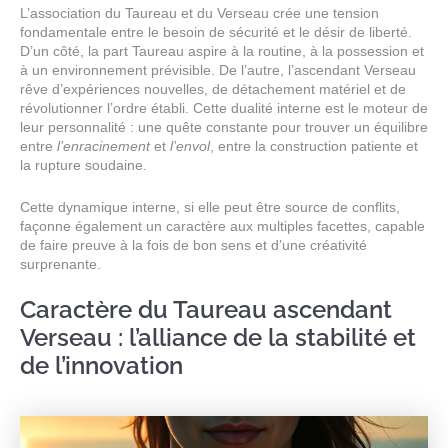
L’association du Taureau et du Verseau crée une tension
fondamentale entre le besoin de sécurité et le désir de liberté.
D’un côté, la part Taureau aspire à la routine, à la possession et
à un environnement prévisible. De l’autre, l’ascendant Verseau
rêve d’expériences nouvelles, de détachement matériel et de
révolutionner l’ordre établi. Cette dualité interne est le moteur de
leur personnalité : une quête constante pour trouver un équilibre
entre
l’enracinement
et
l’envol
, entre la construction patiente et
la rupture soudaine.
Cette dynamique interne, si elle peut être source de conflits,
façonne également un caractère aux multiples facettes, capable
de faire preuve à la fois de bon sens et d’une créativité
surprenante.
Caractère du Taureau ascendant
Verseau : l’alliance de la stabilité et
de l’innovation