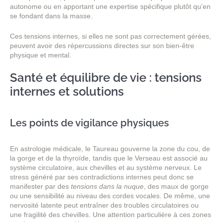
autonome ou en apportant une expertise spécifique plutôt qu’en
se fondant dans la masse.
Ces tensions internes, si elles ne sont pas correctement gérées,
peuvent avoir des répercussions directes sur son bien-être
physique et mental.
Santé et équilibre de vie : tensions
internes et solutions
Les points de vigilance physiques
En astrologie médicale, le Taureau gouverne la zone du cou, de
la gorge et de la thyroïde, tandis que le Verseau est associé au
système circulatoire, aux chevilles et au système nerveux. Le
stress généré par ses contradictions internes peut donc se
manifester par des
tensions dans la nuque
, des maux de gorge
ou une sensibilité au niveau des cordes vocales. De même, une
nervosité latente peut entraîner des troubles circulatoires ou
une fragilité des chevilles. Une attention particulière à ces zones