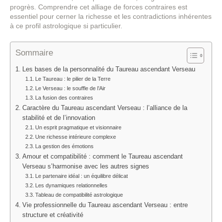
progrès. Comprendre cet alliage de forces contraires est
essentiel pour cerner la richesse et les contradictions inhérentes
à ce profil astrologique si particulier.
Sommaire
Les bases de la personnalité du Taureau ascendant Verseau
Le Taureau : le pilier de la Terre
Le Verseau : le souffle de l’Air
La fusion des contraires
Caractère du Taureau ascendant Verseau : l’alliance de la
stabilité et de l’innovation
Un esprit pragmatique et visionnaire
Une richesse intérieure complexe
La gestion des émotions
Amour et compatibilité : comment le Taureau ascendant
Verseau s’harmonise avec les autres signes
Le partenaire idéal : un équilibre délicat
Les dynamiques relationnelles
Tableau de compatibilité astrologique
Vie professionnelle du Taureau ascendant Verseau : entre
structure et créativité