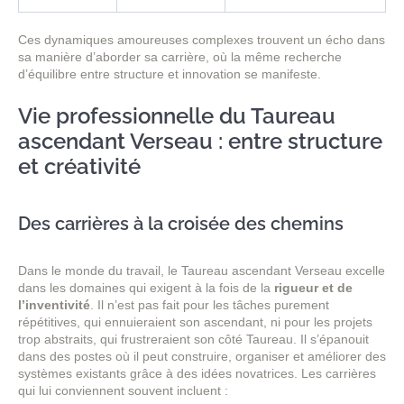
Ces dynamiques amoureuses complexes trouvent un écho dans
sa manière d’aborder sa carrière, où la même recherche
d’équilibre entre structure et innovation se manifeste.
Vie professionnelle du Taureau
ascendant Verseau : entre structure
et créativité
Des carrières à la croisée des chemins
Dans le monde du travail, le Taureau ascendant Verseau excelle
dans les domaines qui exigent à la fois de la
rigueur et de
l’inventivité
. Il n’est pas fait pour les tâches purement
répétitives, qui ennuieraient son ascendant, ni pour les projets
trop abstraits, qui frustreraient son côté Taureau. Il s’épanouit
dans des postes où il peut construire, organiser et améliorer des
systèmes existants grâce à des idées novatrices. Les carrières
qui lui conviennent souvent incluent :