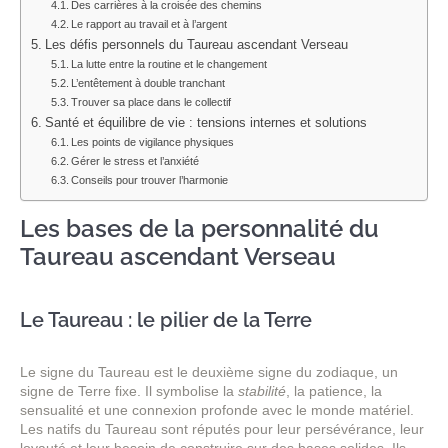
Des carrières à la croisée des chemins
Le rapport au travail et à l’argent
Les défis personnels du Taureau ascendant Verseau
La lutte entre la routine et le changement
L’entêtement à double tranchant
Trouver sa place dans le collectif
Santé et équilibre de vie : tensions internes et solutions
Les points de vigilance physiques
Gérer le stress et l’anxiété
Conseils pour trouver l’harmonie
Les bases de la personnalité du
Taureau ascendant Verseau
Le Taureau : le pilier de la Terre
Le signe du Taureau est le deuxième signe du zodiaque, un
signe de Terre fixe. Il symbolise la
stabilité
, la patience, la
sensualité et une connexion profonde avec le monde matériel.
Les natifs du Taureau sont réputés pour leur persévérance, leur