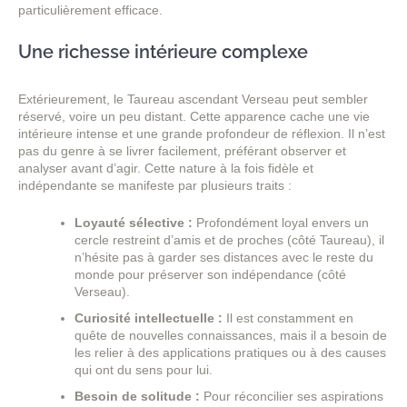
particulièrement efficace.
Une richesse intérieure complexe
Extérieurement, le Taureau ascendant Verseau peut sembler
réservé, voire un peu distant. Cette apparence cache une vie
intérieure intense et une grande profondeur de réflexion. Il n’est
pas du genre à se livrer facilement, préférant observer et
analyser avant d’agir. Cette nature à la fois fidèle et
indépendante se manifeste par plusieurs traits :
Loyauté sélective :
Profondément loyal envers un
cercle restreint d’amis et de proches (côté Taureau), il
n’hésite pas à garder ses distances avec le reste du
monde pour préserver son indépendance (côté
Verseau).
Curiosité intellectuelle :
Il est constamment en
quête de nouvelles connaissances, mais il a besoin de
les relier à des applications pratiques ou à des causes
qui ont du sens pour lui.
Besoin de solitude :
Pour réconcilier ses aspirations