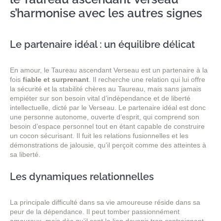
s’harmonise avec les autres signes
Le partenaire idéal : un équilibre délicat
En amour, le Taureau ascendant Verseau est un partenaire à la
fois
fiable et surprenant
. Il recherche une relation qui lui offre
la sécurité et la stabilité chères au Taureau, mais sans jamais
empiéter sur son besoin vital d’indépendance et de liberté
intellectuelle, dicté par le Verseau. Le partenaire idéal est donc
une personne autonome, ouverte d’esprit, qui comprend son
besoin d’espace personnel tout en étant capable de construire
un cocon sécurisant. Il fuit les relations fusionnelles et les
démonstrations de jalousie, qu’il perçoit comme des atteintes à
sa liberté.
Les dynamiques relationnelles
La principale difficulté dans sa vie amoureuse réside dans sa
peur de la dépendance. Il peut tomber passionnément