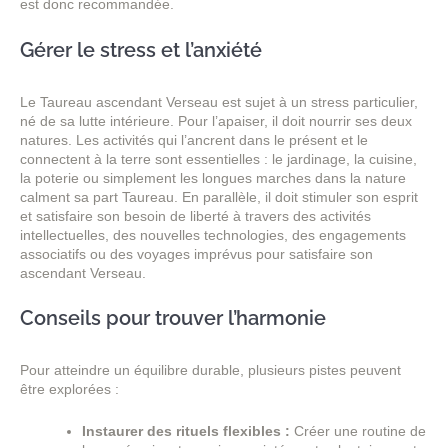
est donc recommandée.
Gérer le stress et l’anxiété
Le Taureau ascendant Verseau est sujet à un stress particulier,
né de sa lutte intérieure. Pour l’apaiser, il doit nourrir ses deux
natures. Les activités qui l’ancrent dans le présent et le
connectent à la terre sont essentielles : le jardinage, la cuisine,
la poterie ou simplement les longues marches dans la nature
calment sa part Taureau. En parallèle, il doit stimuler son esprit
et satisfaire son besoin de liberté à travers des activités
intellectuelles, des nouvelles technologies, des engagements
associatifs ou des voyages imprévus pour satisfaire son
ascendant Verseau.
Conseils pour trouver l’harmonie
Pour atteindre un équilibre durable, plusieurs pistes peuvent
être explorées :
Instaurer des rituels flexibles :
Créer une routine de