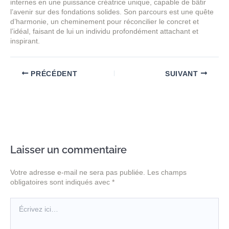
internes en une puissance créatrice unique, capable de bâtir
l’avenir sur des fondations solides. Son parcours est une quête
d’harmonie, un cheminement pour réconcilier le concret et
l’idéal, faisant de lui un individu profondément attachant et
inspirant.
PRÉCÉDENT
SUIVANT
Laisser un commentaire
Votre adresse e-mail ne sera pas publiée.
Les champs
obligatoires sont indiqués avec
*
Écrivez
ici…