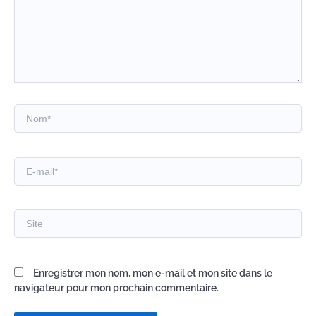
Nom*
E-
mail*
Site
Enregistrer mon nom, mon e-mail et mon site dans le
navigateur pour mon prochain commentaire.