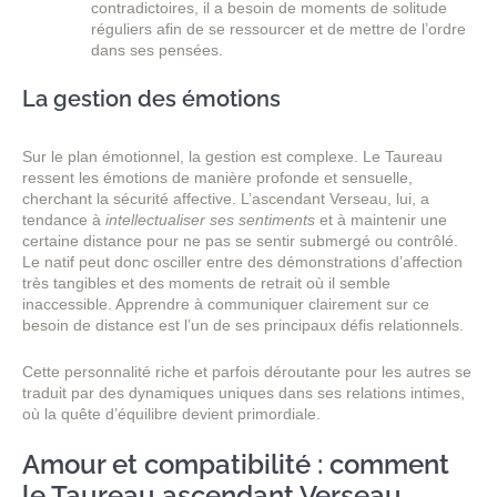
contradictoires, il a besoin de moments de solitude
réguliers afin de se ressourcer et de mettre de l’ordre
dans ses pensées.
La gestion des émotions
Sur le plan émotionnel, la gestion est complexe. Le Taureau
ressent les émotions de manière profonde et sensuelle,
cherchant la sécurité affective. L’ascendant Verseau, lui, a
tendance à
intellectualiser ses sentiments
et à maintenir une
certaine distance pour ne pas se sentir submergé ou contrôlé.
Le natif peut donc osciller entre des démonstrations d’affection
très tangibles et des moments de retrait où il semble
inaccessible. Apprendre à communiquer clairement sur ce
besoin de distance est l’un de ses principaux défis relationnels.
Cette personnalité riche et parfois déroutante pour les autres se
traduit par des dynamiques uniques dans ses relations intimes,
où la quête d’équilibre devient primordiale.
Amour et compatibilité : comment
le Taureau ascendant Verseau