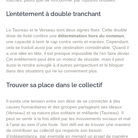
L’entêtement à double tranchant
Le Taureau et le Verseau sont deux signes fixes. Cette double
dose de fixité confère une
détermination hors du commun
,
une capacité à tenir le cap contre vents et marées. Cependant,
cela se traduit aussi par une obstination considérable. Quand il
a une idée en tête, il est presque impossible de l’en faire dévier.
Cet entêtement peut être un moteur de réussite, mais il peut
aussi le rendre aveugle à d’autres perspectives et le bloquer
dans des situations qui ne lui conviennent plus.
Trouver sa place dans le collectif
Il existe une tension entre son désir de se connecter à des
causes humanitaires et des groupes partageant ses idéaux
(Verseau) et sa nature plus solitaire et méfiante (Taureau). Il
peut se sentir à la fois attiré par les mouvements sociaux et mal
à l’aise au sein d’une foule. Son défi est de trouver une manière
de contribuer au collectif qui respecte son besoin
d’indépendance, par exemple en menant un projet de manière