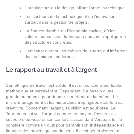
L’architecture ou le design, alliant l’art et la technique.
Les secteurs de la technologie et de l’innovation,
surtout dans la gestion de projets.
La finance durable ou l’économie sociale, où les
valeurs humanistes du Verseau peuvent s’appliquer à
des structures concrètes.
L’artisanat d’art ou les métiers de la terre qui intègrent
des techniques modernes.
Le rapport au travail et à l’argent
Son éthique de travail est solide. Il est un collaborateur fiable,
méthodique et persévérant. Cependant, il a besoin d’une
grande autonomie pour donner le meilleur de lui-même. Le
micro-management et les hiérarchies trop rigides étouffent sa
créativité. Concernant l’argent, sa vision est équilibrée. Le
Taureau en lui voit l’argent comme un moyen d’assurer sa
sécurité matérielle
et son confort. L’ascendant Verseau, lui, le
considère comme un outil pour garantir son
indépendance
et
financer des projets qui ont du sens. Il n’est généralement ni